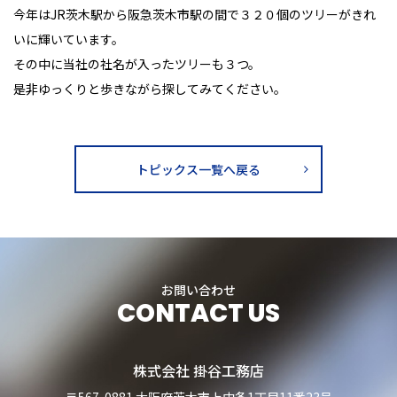
今年はJR茨木駅から阪急茨木市駅の間で３２０個のツリーがきれ
いに輝いています。
その中に当社の社名が入ったツリーも３つ。
是非ゆっくりと歩きながら探してみてください。
トピックス一覧へ戻る
お問い合わせ
CONTACT US
株式会社 掛谷工務店