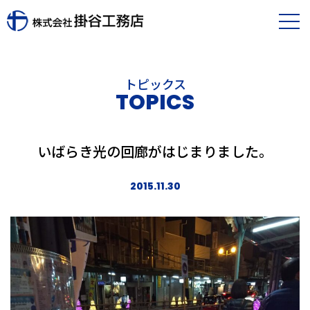
トピックス
TOPICS
いばらき光の回廊がはじまりました。
2015.11.30