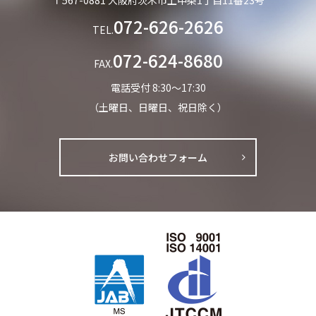
〒567-0881 大阪府茨木市上中条1丁目11番23号
072-626-2626
TEL.
072-624-8680
FAX.
電話受付 8:30～17:30
（土曜日、日曜日、祝日除く）
お問い合わせフォーム