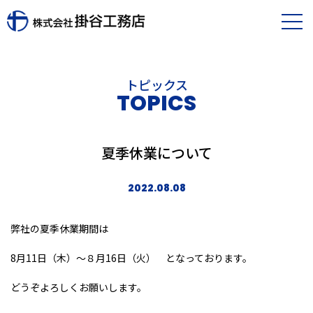
トピックス
TOPICS
夏季休業について
2022.08.08
弊社の夏季休業期間は
8月11日（木）～８月16日（火） となっております。
どうぞよろしくお願いします。