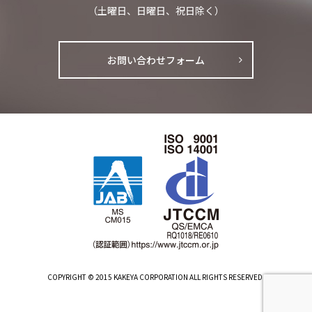
（土曜日、日曜日、祝日除く）
お問い合わせフォーム
COPYRIGHT © 2015 KAKEYA CORPORATION ALL RIGHTS RESERVED.