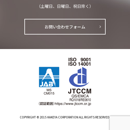
（土曜日、日曜日、祝日除く）
お問い合わせフォーム
COPYRIGHT © 2015 KAKEYA CORPORATION ALL RIGHTS RESERVED.