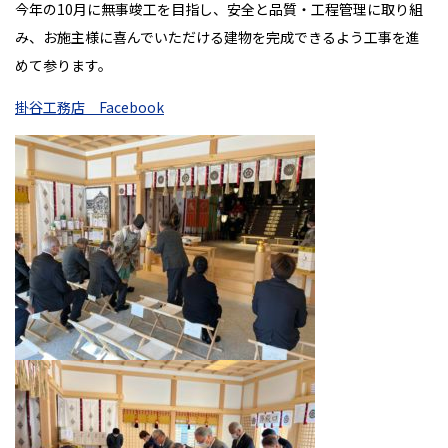
今年の
10
月に無事竣工を目指し、安全と品質・工程管理に取り組
み、お施主様に喜んでいただける建物を完成できるよう工事を進
めて参ります。
掛谷工務店 Facebook