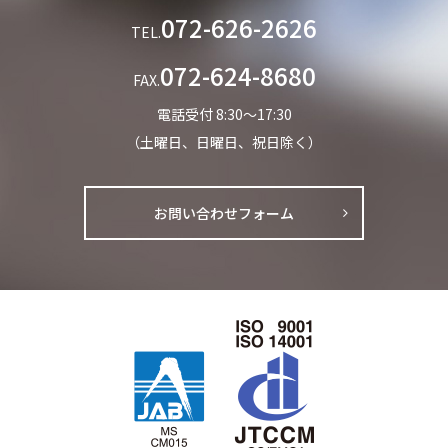
072-626-2626
TEL.
072-624-8680
FAX.
電話受付 8:30～17:30
（土曜日、日曜日、祝日除く）
お問い合わせフォーム