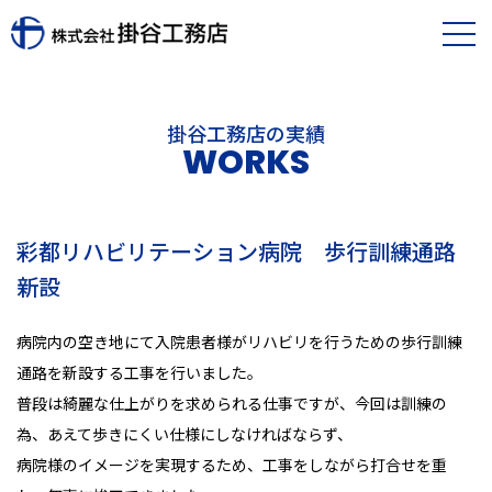
掛谷工務店の実績
WORKS
彩都リハビリテーション病院 歩行訓練通路
新設
病院内の空き地にて入院患者様がリハビリを行うための歩行訓練
通路を新設する工事を行いました。
普段は綺麗な仕上がりを求められる仕事ですが、今回は訓練の
為、あえて歩きにくい仕様にしなければならず、
病院様のイメージを実現するため、工事をしながら打合せを重